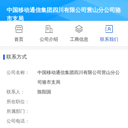
中国移动通信集团四川有限公司营山分公司骆
市支局
首页
公司介绍
工商信息
联系我们
联系方式
公司名称：
中国移动通信集团四川有限公司营山分公
司骆市支局
联系人：
陈阳国
所在职位：
所属部门：
公司电话：