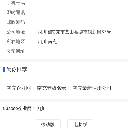
手机号码：
即时通讯：
邮政编码：
公司地址：
四川省南充市营山县骡市镇新街37号
所在地区：
四川 南充
公司网址：
为你推荐
南充企业网
南充老板名录
南充最新注册公司
93soso企业网
>
四川
移动版
电脑版